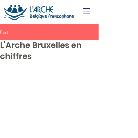
Post
L'Arche Bruxelles en
chiffres