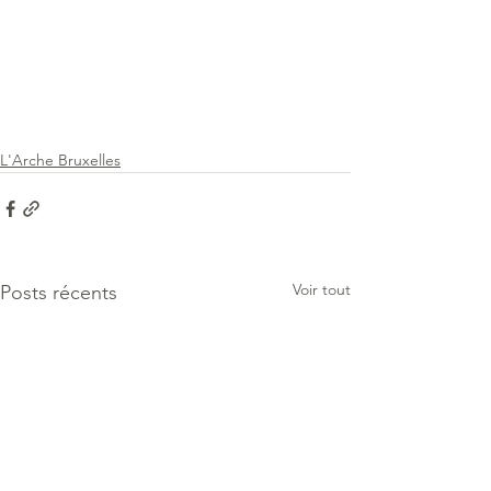
L'Arche Bruxelles
Voir tout
Posts récents