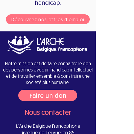
handicap.
Découvrez nos offres d'emploi
Notre mission est de faire connaître le don
des personnes avec un handicap intellectuel
et de travailler ensemble à construire une
société plus humaine.
Faire un don
Nous contacter
L'Arche Belgique Francophone
Avenue de Tervueren 85