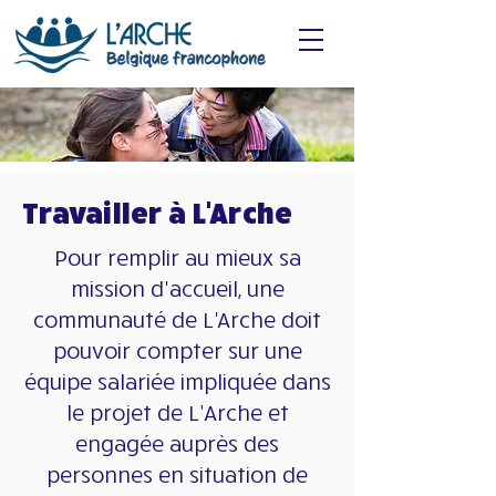
Travailler à L'Arche
Pour remplir au mieux sa
mission d'accueil, une
communauté de L'Arche doit
pouvoir compter sur une
équipe salariée impliquée dans
le projet de L’Arche et
engagée auprès des
personnes en situation de