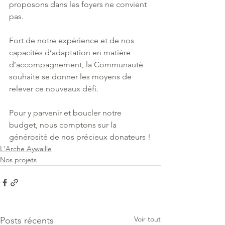
proposons dans les foyers ne convient 
pas. 
Fort de notre expérience et de nos 
capacités d’adaptation en matière 
d’accompagnement, la Communauté 
souhaite se donner les moyens de 
relever ce nouveaux défi.
Pour y parvenir et boucler notre 
budget, nous comptons sur la 
générosité de nos précieux donateurs !
L'Arche Aywaille
Nos projets
Voir tout
Posts récents