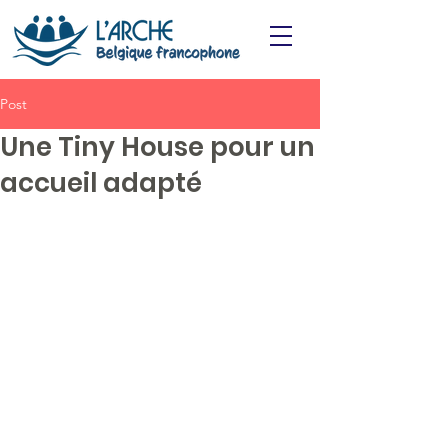
Post
Une Tiny House pour un
accueil adapté