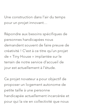
Une construction dans l’air du temps 
pour un projet innovant…
Répondre aux besoins spécifiques de 
personnes handicapées nous 
demandent souvent de faire preuve de 
créativité ! C’est à ce titre qu’un projet 
de « Tiny House » implantée sur le 
terrain de notre service d’accueil de 
jour est actuellement à l’étude. 
Ce projet novateur a pour objectif de 
proposer un logement autonome de 
petite taille à une personne 
handicapée actuellement incarcérée et 
pour qui la vie en collectivité que nous 